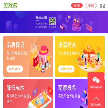
登录
注册
微信咨询
返回顶部