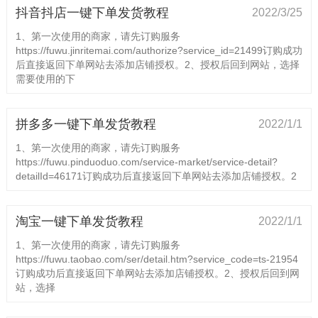
抖音抖店一键下单发货教程
2022/3/25
1、第一次使用的商家，请先订购服务
https://fuwu.jinritemai.com/authorize?service_id=21499订购成功
后直接返回下单网站去添加店铺授权。2、授权后回到网站，选择
需要使用的下
拼多多一键下单发货教程
2022/1/1
1、第一次使用的商家，请先订购服务
https://fuwu.pinduoduo.com/service-market/service-detail?
detailId=46171订购成功后直接返回下单网站去添加店铺授权。2
淘宝一键下单发货教程
2022/1/1
1、第一次使用的商家，请先订购服务
https://fuwu.taobao.com/ser/detail.htm?service_code=ts-21954
订购成功后直接返回下单网站去添加店铺授权。2、授权后回到网
站，选择