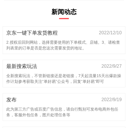
新闻动态
京东一键下单发货教程
2022/12/10
2.授权后回到网站，选择需要使用的下单模式、店铺。3、请检查
列表里的订单是否是您这次需要发货的地址。
最新搜索玩法
2022/9/27
全新搜索玩法，不管新链接还是老链接，7天起流量15天出爆款操
作计划参考获取关注“单好易”公众号，回复“单好易”即可
发布
2022/9/19
此为第三方广告或百度广告信息，请自行甄别可发布电商外包任
务，客服外包任务，图片处理任务等