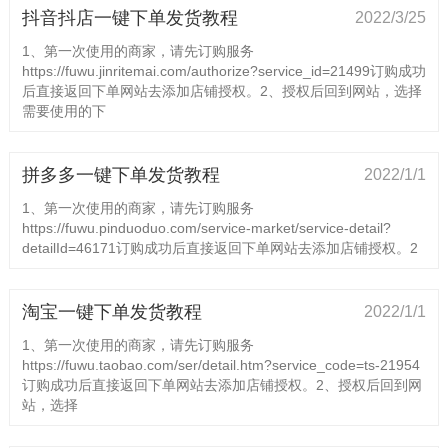
抖音抖店一键下单发货教程
2022/3/25
1、第一次使用的商家，请先订购服务
https://fuwu.jinritemai.com/authorize?service_id=21499订购成功
后直接返回下单网站去添加店铺授权。2、授权后回到网站，选择
需要使用的下
拼多多一键下单发货教程
2022/1/1
1、第一次使用的商家，请先订购服务
https://fuwu.pinduoduo.com/service-market/service-detail?
detailId=46171订购成功后直接返回下单网站去添加店铺授权。2
淘宝一键下单发货教程
2022/1/1
1、第一次使用的商家，请先订购服务
https://fuwu.taobao.com/ser/detail.htm?service_code=ts-21954
订购成功后直接返回下单网站去添加店铺授权。2、授权后回到网
站，选择