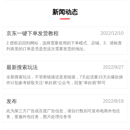
新闻动态
京东一键下单发货教程
2022/12/10
2.授权后回到网站，选择需要使用的下单模式、店铺。3、请检查
列表里的订单是否是您这次需要发货的地址。
最新搜索玩法
2022/9/27
全新搜索玩法，不管新链接还是老链接，7天起流量15天出爆款操
作计划参考获取关注“单好易”公众号，回复“单好易”即可
发布
2022/9/19
此为第三方广告或百度广告信息，请自行甄别可发布电商外包任
务，客服外包任务，图片处理任务等