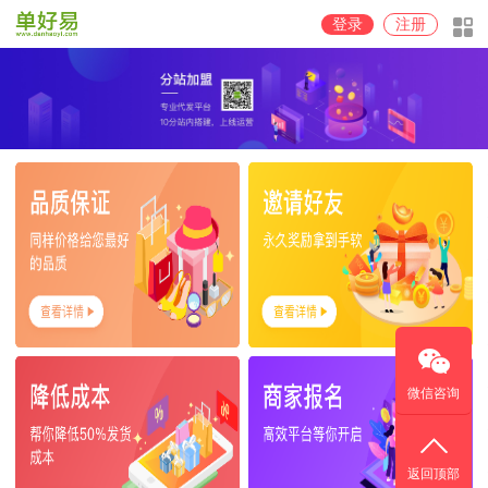
登录
注册
微信咨询
返回顶部