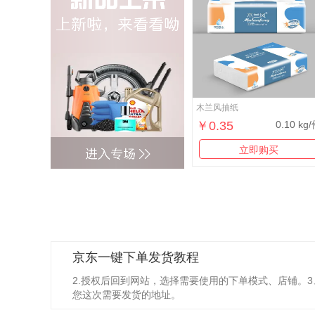
木兰风抽纸
￥0.35
0.10 kg
立即购买
京东一键下单发货教程
2.授权后回到网站，选择需要使用的下单模式、店铺。
您这次需要发货的地址。