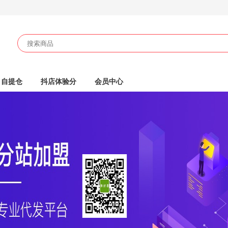
自提仓
抖店体验分
会员中心