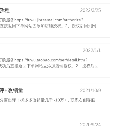
教程
2022/3/25
s://fuwu.jinritemai.com/authorize?
订购成功后直接返回下单网站去添加店铺授权。2、授权后回到网
2022/1/1
s://fuwu.taobao.com/ser/detail.htm?
21954订购成功后直接返回下单网站去添加店铺授权。2、授权后回
评+改销量
2021/10/9
分百出评！拼多多改销量几千~10万+，联系右侧客服
2020/9/24