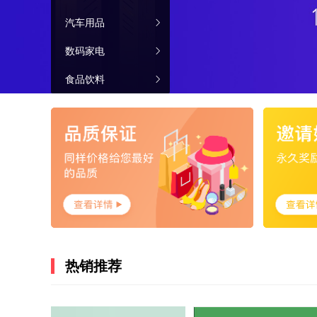
汽车用品
数码家电
食品饮料
热销推荐