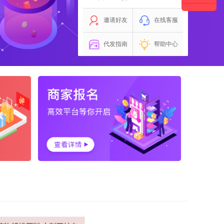
邀请好友
在线客服
代发指南
帮助中心