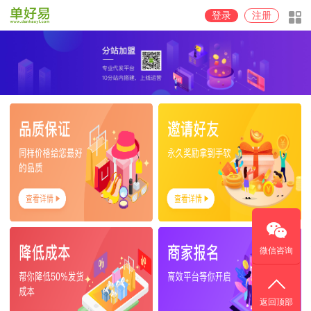
登录
注册
微信咨询
返回顶部