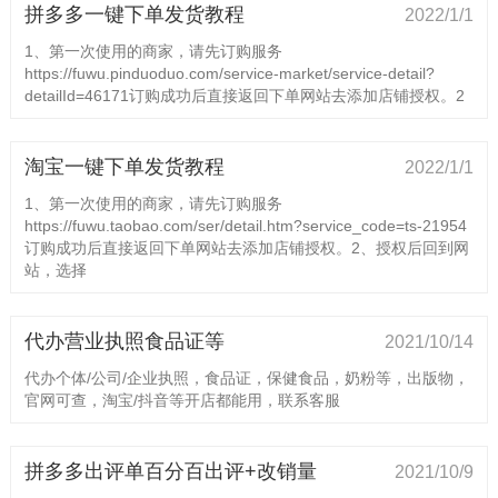
拼多多一键下单发货教程
2022/1/1
1、第一次使用的商家，请先订购服务
https://fuwu.pinduoduo.com/service-market/service-detail?
detailId=46171订购成功后直接返回下单网站去添加店铺授权。2
淘宝一键下单发货教程
2022/1/1
1、第一次使用的商家，请先订购服务
https://fuwu.taobao.com/ser/detail.htm?service_code=ts-21954
订购成功后直接返回下单网站去添加店铺授权。2、授权后回到网
站，选择
代办营业执照食品证等
2021/10/14
代办个体/公司/企业执照，食品证，保健食品，奶粉等，出版物，
官网可查，淘宝/抖音等开店都能用，联系客服
拼多多出评单百分百出评+改销量
2021/10/9