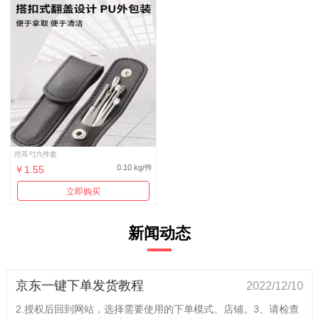
挖耳勺六件套
0.10 kg/件
￥1.55
立即购买
新闻动态
京东一键下单发货教程
2022/12/10
2.授权后回到网站，选择需要使用的下单模式、店铺。3、请检查