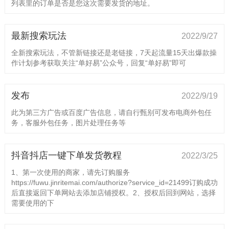
列表里的订单是否是您这次需要发货的地址。
最新搜索玩法
2022/9/27
全新搜索玩法，不管新链接还是老链接，7天起流量15天出爆款操
作计划参考获取关注“单好易”公众号，回复“单好易”即可
发布
2022/9/19
此为第三方广告或百度广告信息，请自行甄别可发布电商外包任
务，客服外包任务，图片处理任务等
抖音抖店一键下单发货教程
2022/3/25
1、第一次使用的商家，请先订购服务
https://fuwu.jinritemai.com/authorize?service_id=21499订购成功
后直接返回下单网站去添加店铺授权。2、授权后回到网站，选择
需要使用的下