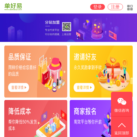
登录
注册
微信咨询
返回顶部