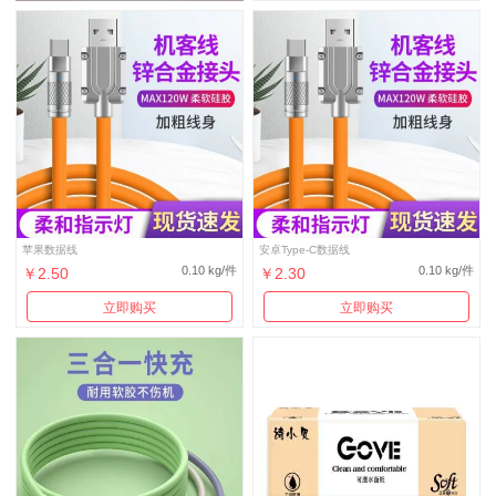
苹果数据线
安卓Type-C数据线
0.10 kg/件
0.10 kg/件
￥2.50
￥2.30
立即购买
立即购买