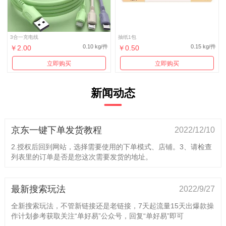
3合一充电线
抽纸1包
0.10 kg/件
0.15 kg/件
￥2.00
￥0.50
立即购买
立即购买
新闻动态
京东一键下单发货教程
2022/12/10
2.授权后回到网站，选择需要使用的下单模式、店铺。3、请检查
列表里的订单是否是您这次需要发货的地址。
最新搜索玩法
2022/9/27
全新搜索玩法，不管新链接还是老链接，7天起流量15天出爆款操
作计划参考获取关注“单好易”公众号，回复“单好易”即可