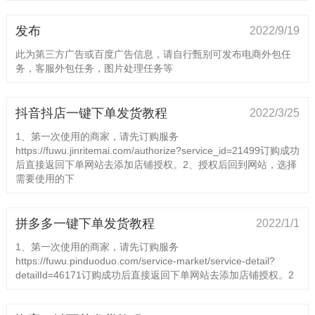
发布
2022/9/19
此为第三方广告或百度广告信息，请自行甄别可发布电商外包任
务，客服外包任务，图片处理任务等
抖音抖店一键下单发货教程
2022/3/25
1、第一次使用的商家，请先订购服务
https://fuwu.jinritemai.com/authorize?service_id=21499订购成功
后直接返回下单网站去添加店铺授权。2、授权后回到网站，选择
需要使用的下
拼多多一键下单发货教程
2022/1/1
1、第一次使用的商家，请先订购服务
https://fuwu.pinduoduo.com/service-market/service-detail?
detailId=46171订购成功后直接返回下单网站去添加店铺授权。2