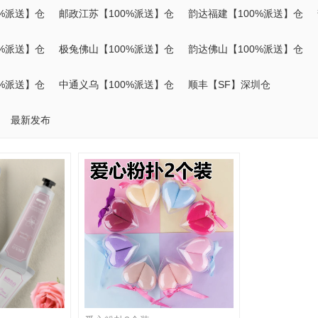
0%派送】仓
邮政江苏【100%派送】仓
韵达福建【100%派送】仓
0%派送】仓
极兔佛山【100%派送】仓
韵达佛山【100%派送】仓
0%派送】仓
中通义乌【100%派送】仓
顺丰【SF】深圳仓
最新发布