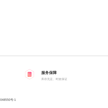
服务保障
库存充足、时效保证
48550号-1