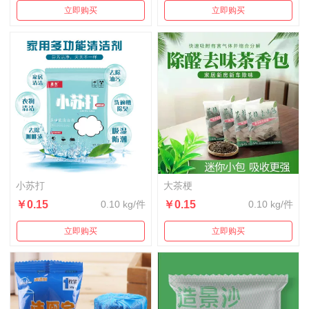
立即购买
立即购买
小苏打
大茶梗
￥0.15
0.10 kg/件
￥0.15
0.10 kg/件
立即购买
立即购买