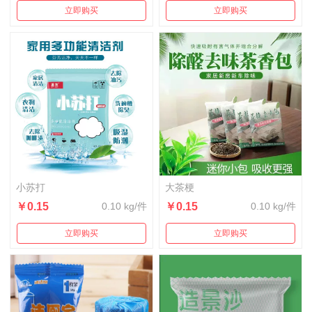
立即购买
立即购买
小苏打
大茶梗
￥0.15
0.10 kg/件
￥0.15
0.10 kg/件
立即购买
立即购买